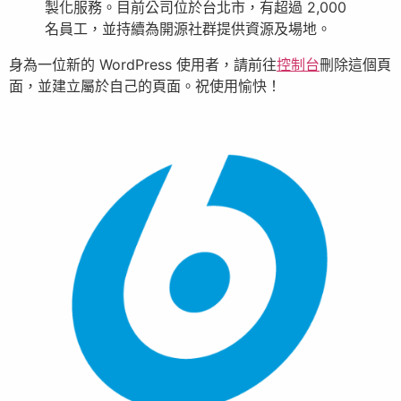
製化服務。目前公司位於台北市，有超過 2,000
名員工，並持續為開源社群提供資源及場地。
身為一位新的 WordPress 使用者，請前往
控制台
刪除這個頁
面，並建立屬於自己的頁面。祝使用愉快！